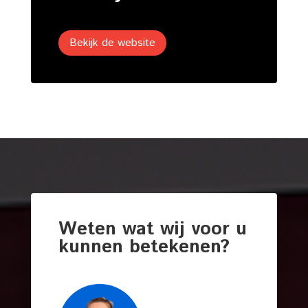
Bekijk de website
Weten wat wij voor u
kunnen betekenen?