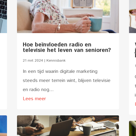
Hoe beïnvloeden radio en
televisie het leven van senioren?
21 mrt 2024
|
Kennisbank
In een tijd waarin digitale marketing
steeds meer terrein wint, blijven televisie
en radio nog...
Lees meer