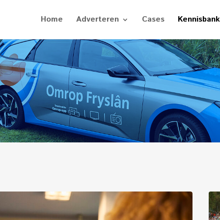
Home
Adverteren
Cases
Kennisbank