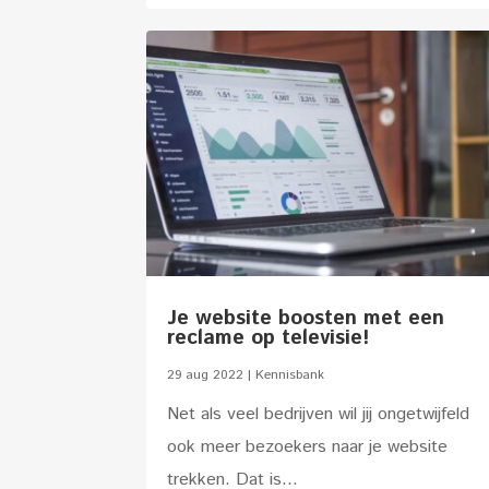
Je website boosten met een
reclame op televisie!
29 aug 2022
|
Kennisbank
Net als veel bedrijven wil jij ongetwijfeld
ook meer bezoekers naar je website
trekken. Dat is...