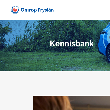
Kennisbank