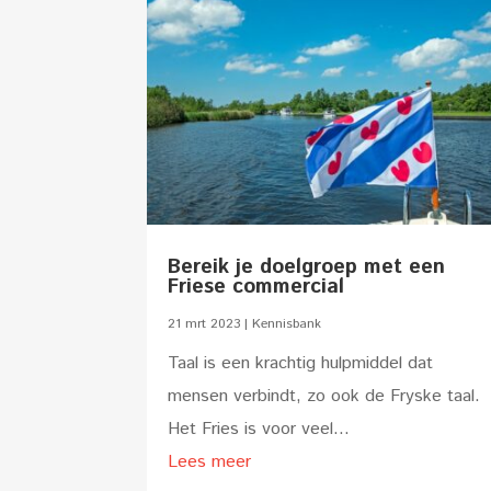
Bereik je doelgroep met een
Friese commercial
21 mrt 2023
|
Kennisbank
Taal is een krachtig hulpmiddel dat
mensen verbindt, zo ook de Fryske taal.
Het Fries is voor veel...
Lees meer