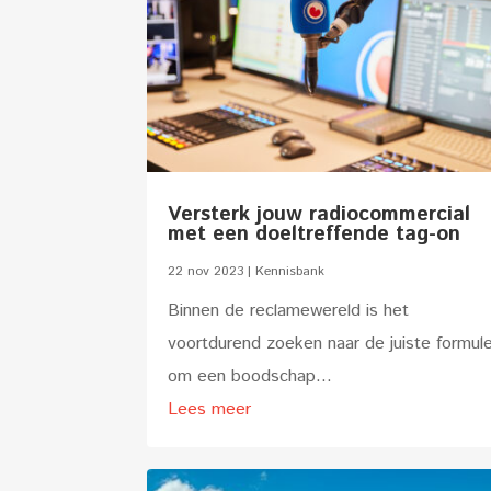
Versterk jouw radiocommercial
met een doeltreffende tag-on
22 nov 2023
|
Kennisbank
Binnen de reclamewereld is het
voortdurend zoeken naar de juiste formul
om een boodschap...
Lees meer