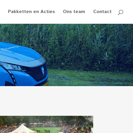
Pakketten en Acties
Ons team
Contact