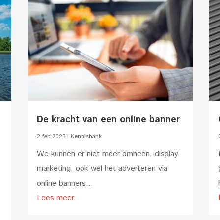
De kracht van een online banner
2 feb 2023
|
Kennisbank
We kunnen er niet meer omheen, display
marketing, ook wel het adverteren via
online banners...
Lees meer