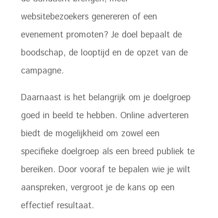
websitebezoekers genereren of een
evenement promoten? Je doel bepaalt de
boodschap, de looptijd en de opzet van de
campagne.
Daarnaast is het belangrijk om je doelgroep
goed in beeld te hebben. Online adverteren
biedt de mogelijkheid om zowel een
specifieke doelgroep als een breed publiek te
bereiken. Door vooraf te bepalen wie je wilt
aanspreken, vergroot je de kans op een
effectief resultaat.