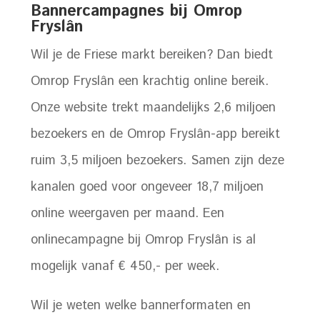
Bannercampagnes bij Omrop
Fryslân
Wil je de Friese markt bereiken? Dan biedt
Omrop Fryslân een krachtig online bereik.
Onze website trekt maandelijks 2,6 miljoen
bezoekers en de Omrop Fryslân-app bereikt
ruim 3,5 miljoen bezoekers. Samen zijn deze
kanalen goed voor ongeveer 18,7 miljoen
online weergaven per maand. Een
onlinecampagne bij Omrop Fryslân is al
mogelijk vanaf € 450,- per week.
Wil je weten welke bannerformaten en