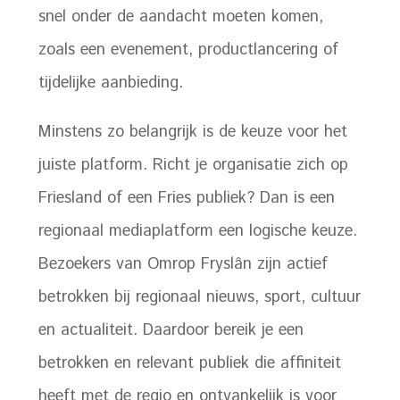
snel onder de aandacht moeten komen,
zoals een evenement, productlancering of
tijdelijke aanbieding.
Minstens zo belangrijk is de keuze voor het
juiste platform. Richt je organisatie zich op
Friesland of een Fries publiek? Dan is een
regionaal mediaplatform een logische keuze.
Bezoekers van Omrop Fryslân zijn actief
betrokken bij regionaal nieuws, sport, cultuur
en actualiteit. Daardoor bereik je een
betrokken en relevant publiek die affiniteit
heeft met de regio en ontvankelijk is voor