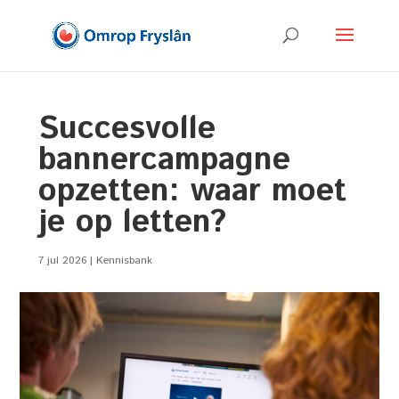
Succesvolle
bannercampagne
opzetten: waar moet
je op letten?
7 jul 2026
|
Kennisbank