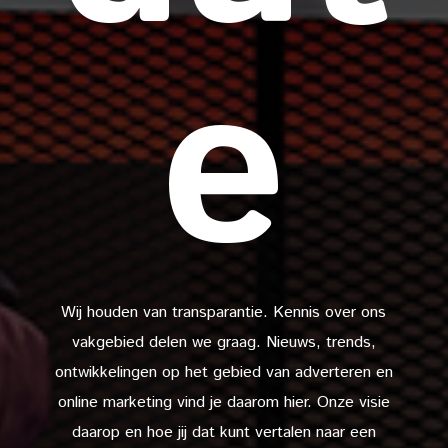
e
Wij houden van transparantie. Kennis over ons
vakgebied delen we graag. Nieuws, trends,
ontwikkelingen op het gebied van adverteren en
online marketing vind je daarom hier. Onze visie
daarop en hoe jij dat kunt vertalen naar een