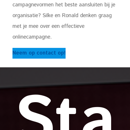
campagnevormen het beste aansluiten bij je
organisatie? Silke en Ronald denken graag
met je mee over een effectieve
onlinecampagne.
Neem op contact op!
Sta