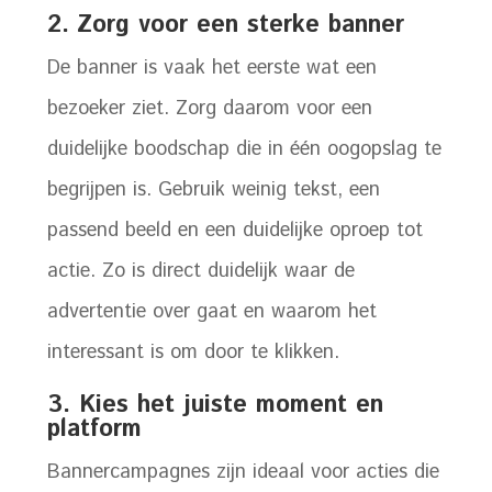
2.
Zorg voor een sterke banner
De banner is vaak het eerste wat een
bezoeker ziet. Zorg daarom voor een
duidelijke boodschap die in één oogopslag te
begrijpen is. Gebruik weinig tekst, een
passend beeld en een duidelijke oproep tot
actie. Zo is direct duidelijk waar de
advertentie over gaat en waarom het
interessant is om door te klikken.
3. Kies het juiste moment en
platform
Bannercampagnes zijn ideaal voor acties die