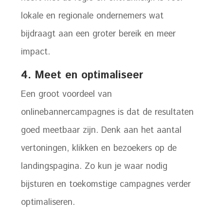
lokale en regionale ondernemers wat
bijdraagt aan een groter bereik en meer
impact.
4.
Meet en optimaliseer
Een groot voordeel van
onlinebannercampagnes is dat de resultaten
goed meetbaar zijn. Denk aan het aantal
vertoningen, klikken en bezoekers op de
landingspagina. Zo kun je waar nodig
bijsturen en toekomstige campagnes verder
optimaliseren.