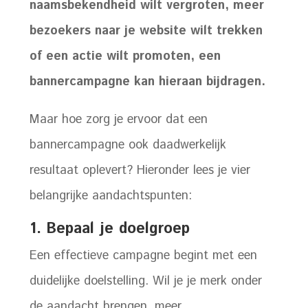
naamsbekendheid wilt vergroten, meer
bezoekers naar je website wilt trekken
of een actie wilt promoten, een
bannercampagne kan hieraan bijdragen.
Maar hoe zorg je ervoor dat een
bannercampagne ook daadwerkelijk
resultaat oplevert? Hieronder lees je vier
belangrijke aandachtspunten:
1.
Bepaal je doelgroep
Een effectieve campagne begint met een
duidelijke doelstelling. Wil je je merk onder
de aandacht brengen, meer