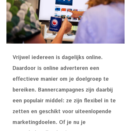
Vrijwel iedereen is dagelijks online.
Daardoor is online adverteren een
effectieve manier om je doelgroep te
bereiken. Bannercampagnes zijn daarbij
een populair middel: ze zijn flexibel in te
zetten en geschikt voor uiteenlopende
marketingdoelen. Of je nu je