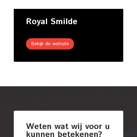
Royal Smilde
Bekijk de website
Weten wat wij voor u
kunnen betekenen?