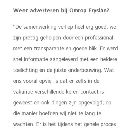
Weer adverteren bij Omrop Fryslân?
‘‘De samenwerking verliep heel erg goed, we
zijn prettig geholpen door een professional
met een transparante en goede blik. Er werd
snel informatie aangeleverd met een heldere
toelichting en de juiste onderbouwing. Wat
ons vooral opviel is dat er zelfs in de
vakantie verschillende keren contact is
geweest en ook dingen zijn opgevolgd, op
die manier hoefden wij niet te lang te
wachten. Er is het tijdens het gehele proces