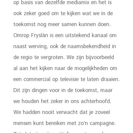
op basis van dezelfde mediamix en het is
ook zeker goed om te kijken wat we in de
toekomst nog meer samen kunnen doen.
Omrop Fryslân is een uitstekend kanaal om
naast werving, ook de naamsbekendheid in
de regio te vergroten. We zijn bijvoorbeeld
al aan het kijken naar de mogelijkheden om
een commercial op televisie te laten draaien.
Dit zijn dingen voor in de toekomst, maar
we houden het zeker in ons achterhoofd.
We hadden nooit verwacht dat je zoveel
mensen kunt bereiken met zo’n campagne.