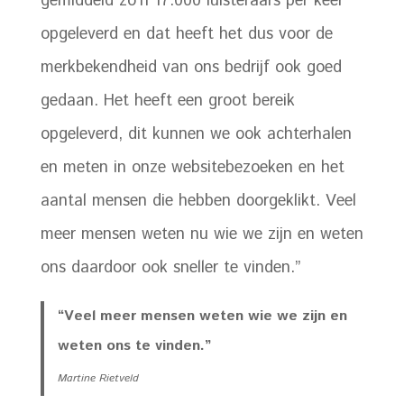
gemiddeld zo’n 17.000 luisteraars per keer
opgeleverd en dat heeft het dus voor de
merkbekendheid van ons bedrijf ook goed
gedaan. Het heeft een groot bereik
opgeleverd, dit kunnen we ook achterhalen
en meten in onze websitebezoeken en het
aantal mensen die hebben doorgeklikt. Veel
meer mensen weten nu wie we zijn en weten
ons daardoor ook sneller te vinden.”
“Veel meer mensen weten wie we zijn en
weten ons te vinden.”
Martine Rietveld