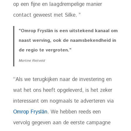
op een fijne en laagdrempelige manier
contact geweest met Silke. ”
“Omrop Fryslân is een uitstekend kanaal om
naast werving, ook de naamsbekendheid in
de regio te vergroten.”
Martine Rietveld
‘‘Als we terugkijken naar de investering en
wat het ons heeft opgeleverd, is het zeker
interessant om nogmaals te adverteren via
Omrop Fryslân
. We hebben reeds een
vervolg gegeven aan de eerste campagne