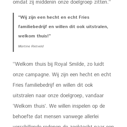
omdat zij middenin onze doelgroep zitten.’’
“Wij zijn een hecht en echt Fries
familiebedrijf en willen dit ook uitstralen,
welkom thuis!”
Martine Rietveld
‘‘Welkom thuis bij Royal Smilde, zo luidt
onze campagne. Wij zijn een hecht en echt
Fries familiebedrijf en willen dit ook
uitstralen naar onze doelgroep, vandaar
‘Welkom thuis’. We willen inspelen op de
behoefte dat mensen vanwege allerlei