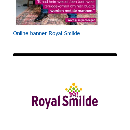
Online banner Royal Smilde