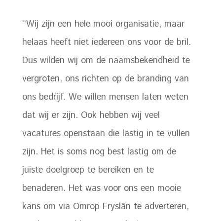
‘‘Wij zijn een hele mooi organisatie, maar
helaas heeft niet iedereen ons voor de bril.
Dus wilden wij om de naamsbekendheid te
vergroten, ons richten op de branding van
ons bedrijf. We willen mensen laten weten
dat wij er zijn. Ook hebben wij veel
vacatures openstaan die lastig in te vullen
zijn. Het is soms nog best lastig om de
juiste doelgroep te bereiken en te
benaderen. Het was voor ons een mooie
kans om via Omrop Fryslân te adverteren,