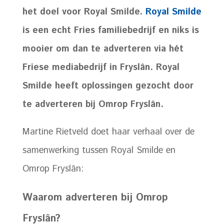
het doel voor Royal Smilde.
Royal Smilde
is een echt Fries familiebedrijf en niks is
mooier om dan te adverteren via hét
Friese mediabedrijf in Fryslân. Royal
Smilde heeft oplossingen gezocht door
te adverteren bij Omrop Fryslân.
Martine Rietveld doet haar verhaal over de
samenwerking tussen Royal Smilde en
Omrop Fryslân:
Waarom adverteren bij Omrop
Fryslân?