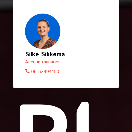
Silke Sikkema
Accountmanager
06-53994150