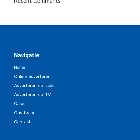
Recent Comments
Navigatie
Home
Online adverteren
Adverteren op radio
Adverteren op TV
Cases
Ons team
Contact