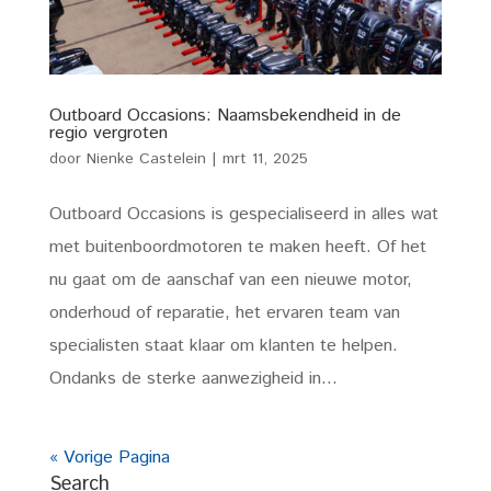
Outboard Occasions: Naamsbekendheid in de
regio vergroten
door
Nienke Castelein
|
mrt 11, 2025
Outboard Occasions is gespecialiseerd in alles wat
met buitenboordmotoren te maken heeft. Of het
nu gaat om de aanschaf van een nieuwe motor,
onderhoud of reparatie, het ervaren team van
specialisten staat klaar om klanten te helpen.
Ondanks de sterke aanwezigheid in...
« Vorige Pagina
Search