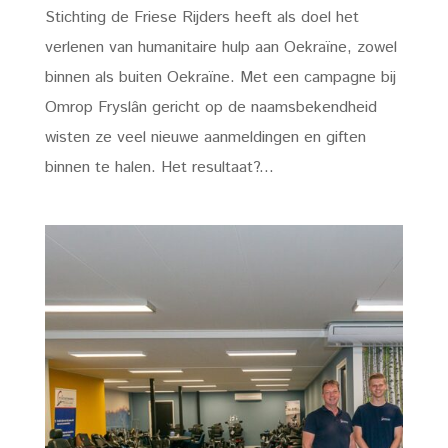
Stichting de Friese Rijders heeft als doel het
verlenen van humanitaire hulp aan Oekraïne, zowel
binnen als buiten Oekraïne. Met een campagne bij
Omrop Fryslân gericht op de naamsbekendheid
wisten ze veel nieuwe aanmeldingen en giften
binnen te halen. Het resultaat?...