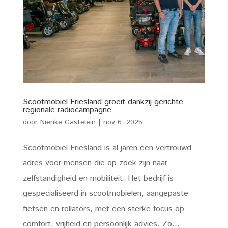
Scootmobiel Friesland groeit dankzij gerichte
regionale radiocampagne
door
Nienke Castelein
|
nov 6, 2025
Scootmobiel Friesland is al jaren een vertrouwd
adres voor mensen die op zoek zijn naar
zelfstandigheid en mobiliteit. Het bedrijf is
gespecialiseerd in scootmobielen, aangepaste
fietsen en rollators, met een sterke focus op
comfort, vrijheid en persoonlijk advies. Zo...