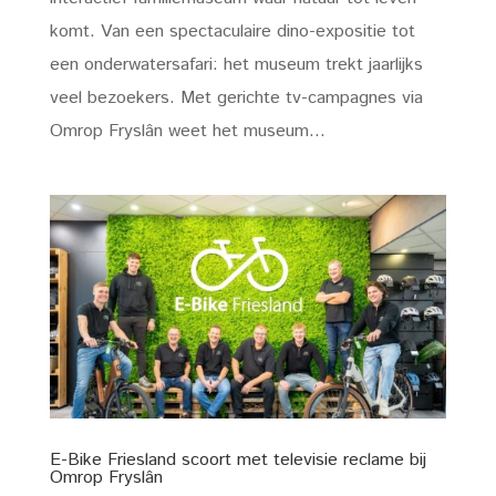
komt. Van een spectaculaire dino-expositie tot
een onderwatersafari: het museum trekt jaarlijks
veel bezoekers. Met gerichte tv-campagnes via
Omrop Fryslân weet het museum...
E-Bike Friesland scoort met televisie reclame bij
Omrop Fryslân