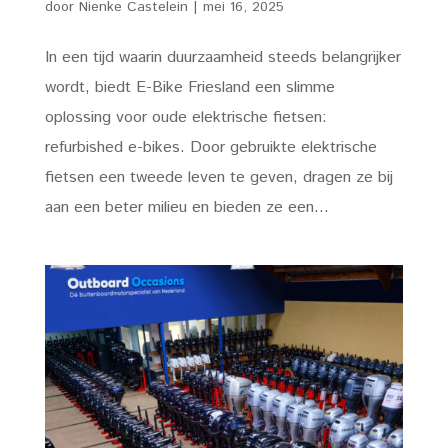
door
Nienke Castelein
|
mei 16, 2025
In een tijd waarin duurzaamheid steeds belangrijker
wordt, biedt E-Bike Friesland een slimme
oplossing voor oude elektrische fietsen:
refurbished e-bikes. Door gebruikte elektrische
fietsen een tweede leven te geven, dragen ze bij
aan een beter milieu en bieden ze een...