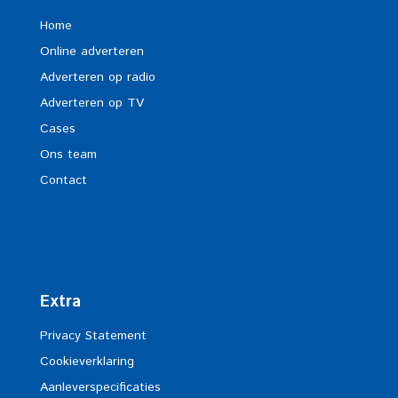
Home
Online adverteren
Adverteren op radio
Adverteren op TV
Cases
Ons team
Contact
Extra
Privacy Statement
Cookieverklaring
Aanleverspecificaties