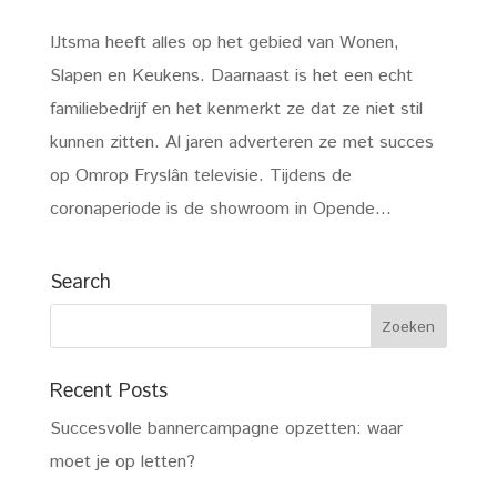
IJtsma heeft alles op het gebied van Wonen,
Slapen en Keukens. Daarnaast is het een echt
familiebedrijf en het kenmerkt ze dat ze niet stil
kunnen zitten. Al jaren adverteren ze met succes
op Omrop Fryslân televisie. Tijdens de
coronaperiode is de showroom in Opende...
Search
Recent Posts
Succesvolle bannercampagne opzetten: waar
moet je op letten?