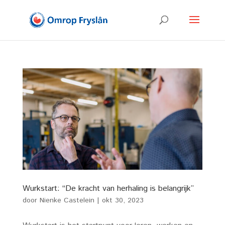
Wurkstart: “De kracht van herhaling is belangrijk”
door
Nienke Castelein
|
okt 30, 2023