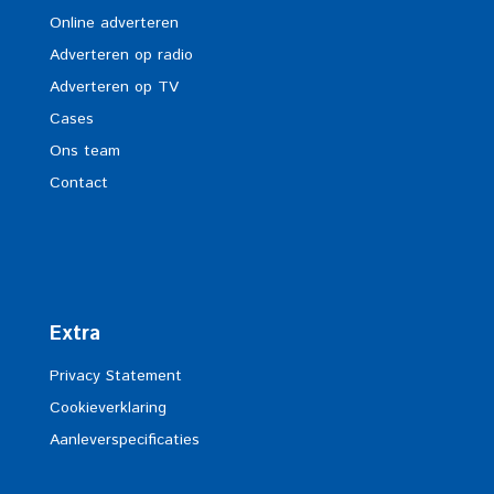
Online adverteren
Adverteren op radio
Adverteren op TV
Cases
Ons team
Contact
Extra
Privacy Statement
Cookieverklaring
Aanleverspecificaties