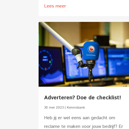
Lees meer
Adverteren? Doe de checklist!
30 mei 2023
|
Kennisbank
Heb jij er wel eens aan gedacht om
reclame te maken voor jouw bedrijf? Er