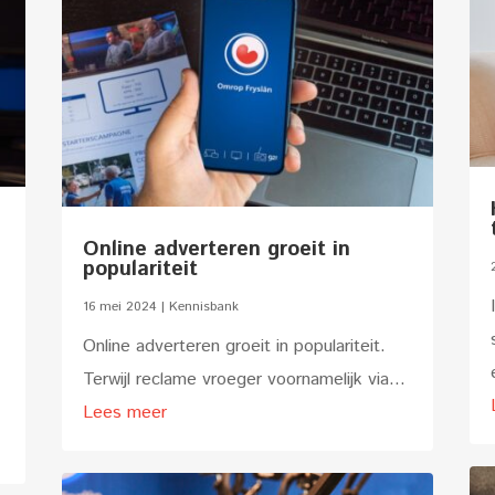
Online adverteren groeit in
populariteit
16 mei 2024
|
Kennisbank
Online adverteren groeit in populariteit.
Terwijl reclame vroeger voornamelijk via...
Lees meer