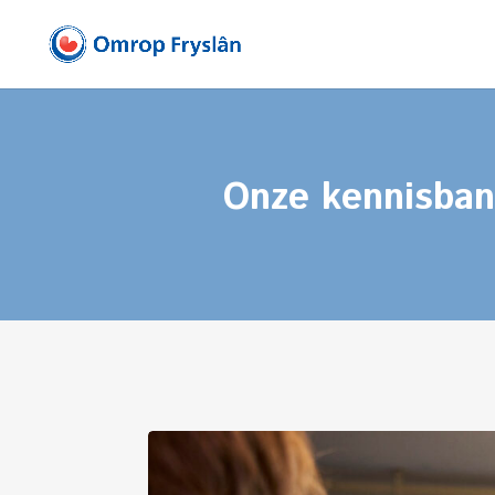
Onze kennisban