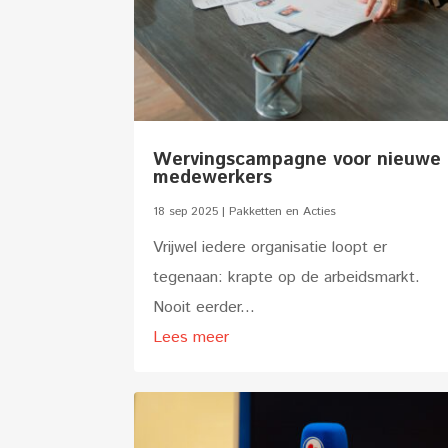
Wervingscampagne voor nieuwe
medewerkers
18 sep 2025
|
Pakketten en Acties
Vrijwel iedere organisatie loopt er
tegenaan: krapte op de arbeidsmarkt.
Nooit eerder...
Lees meer