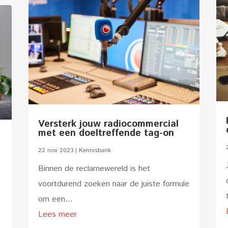
Versterk jouw radiocommercial
met een doeltreffende tag-on
22 nov 2023
|
Kennisbank
Binnen de reclamewereld is het
voortdurend zoeken naar de juiste formule
om een...
Lees meer