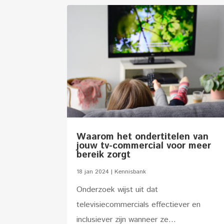
Waarom het ondertitelen van
jouw tv-commercial voor meer
bereik zorgt
18 jan 2024
|
Kennisbank
Onderzoek wijst uit dat
televisiecommercials effectiever en
inclusiever zijn wanneer ze...