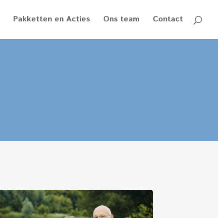
Pakketten en Acties
Ons team
Contact