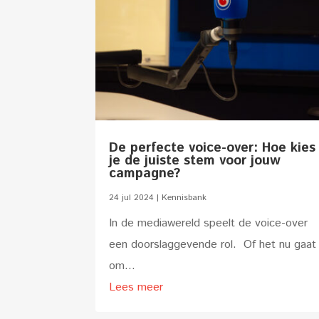
De perfecte voice-over: Hoe kies
je de juiste stem voor jouw
campagne?
24 jul 2024
|
Kennisbank
In de mediawereld speelt de voice-over
een doorslaggevende rol. Of het nu gaat
om...
Lees meer